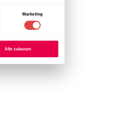
Marketing
Alle zulassen