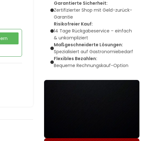
Garantierte Sicherheit:
Zertifizierter Shop mit Geld-zurück-
Garantie
Risikofreier Kauf:
14 Tage Rückgabeservice – einfach
& unkompliziert
dern
Maßgeschneiderte Lösungen:
Spezialisiert auf Gastronomiebedarf
Flexibles Bezahlen:
Bequeme Rechnungskauf-Option