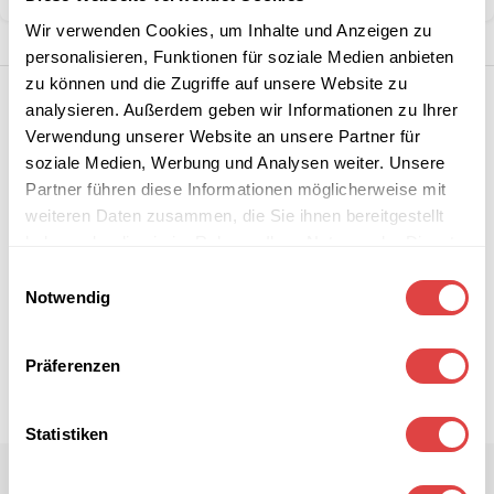
Wir verwenden Cookies, um Inhalte und Anzeigen zu
personalisieren, Funktionen für soziale Medien anbieten
zu können und die Zugriffe auf unsere Website zu
analysieren. Außerdem geben wir Informationen zu Ihrer
Verwendung unserer Website an unsere Partner für
soziale Medien, Werbung und Analysen weiter. Unsere
Partner führen diese Informationen möglicherweise mit
weiteren Daten zusammen, die Sie ihnen bereitgestellt
haben oder die sie im Rahmen Ihrer Nutzung der Dienste
gesammelt haben.
Einwilligungsauswahl
Notwendig
Präferenzen
Statistiken