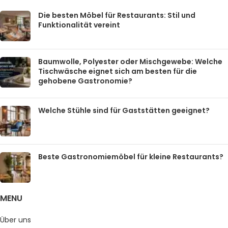
Die besten Möbel für Restaurants: Stil und
Funktionalität vereint
Baumwolle, Polyester oder Mischgewebe: Welche
Tischwäsche eignet sich am besten für die
gehobene Gastronomie?
Welche Stühle sind für Gaststätten geeignet?
Beste Gastronomiemöbel für kleine Restaurants?
MENU
Über uns