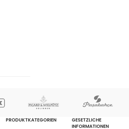
PRODUKTKATEGORIEN
GESETZLICHE
INFORMATIONEN