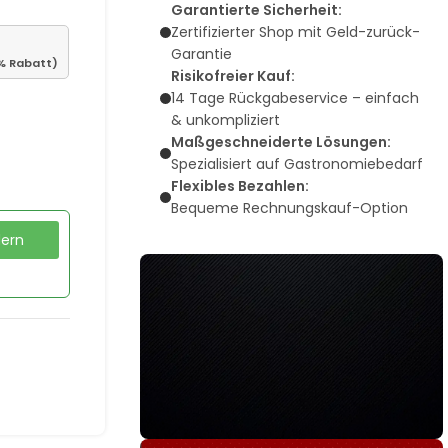
Garantierte Sicherheit:
Zertifizierter Shop mit Geld-zurück-
Garantie
% Rabatt)
Risikofreier Kauf:
14 Tage Rückgabeservice – einfach
& unkompliziert
Maßgeschneiderte Lösungen:
Spezialisiert auf Gastronomiebedarf
Flexibles Bezahlen:
Bequeme Rechnungskauf-Option
dern