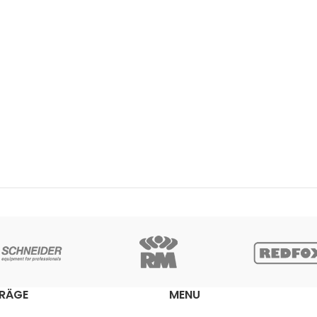
TRÄGE
MENU