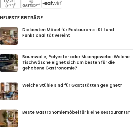
NEUESTE BEITRÄGE
Die besten Möbel für Restaurants: Stil und
Funktionalität vereint
Baumwolle, Polyester oder Mischgewebe: Welche
Tischwäsche eignet sich am besten für die
gehobene Gastronomie?
Welche Stühle sind für Gaststätten geeignet?
Beste Gastronomiemöbel für kleine Restaurants?