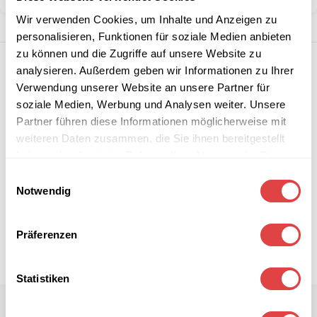
Wir verwenden Cookies, um Inhalte und Anzeigen zu
personalisieren, Funktionen für soziale Medien anbieten
zu können und die Zugriffe auf unsere Website zu
analysieren. Außerdem geben wir Informationen zu Ihrer
Verwendung unserer Website an unsere Partner für
soziale Medien, Werbung und Analysen weiter. Unsere
Partner führen diese Informationen möglicherweise mit
weiteren Daten zusammen, die Sie ihnen bereitgestellt
haben oder die sie im Rahmen Ihrer Nutzung der Dienste
gesammelt haben.
Einwilligungsauswahl
Notwendig
Präferenzen
Statistiken