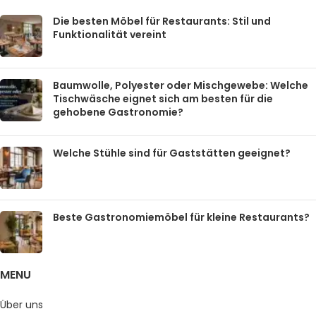
Die besten Möbel für Restaurants: Stil und
Funktionalität vereint
Baumwolle, Polyester oder Mischgewebe: Welche
Tischwäsche eignet sich am besten für die
gehobene Gastronomie?
Welche Stühle sind für Gaststätten geeignet?
Beste Gastronomiemöbel für kleine Restaurants?
MENU
Über uns