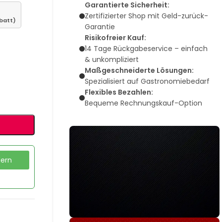
Garantierte Sicherheit:
Zertifizierter Shop mit Geld-zurück-
batt)
Garantie
Risikofreier Kauf:
14 Tage Rückgabeservice – einfach
& unkompliziert
Maßgeschneiderte Lösungen:
Spezialisiert auf Gastronomiebedarf
Flexibles Bezahlen:
Bequeme Rechnungskauf-Option
dern