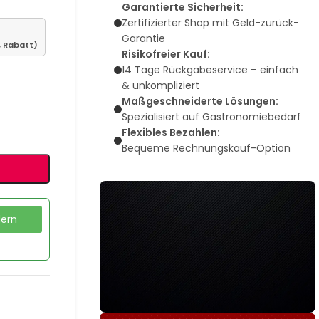
Garantierte Sicherheit:
Zertifizierter Shop mit Geld-zurück-
Garantie
% Rabatt)
Risikofreier Kauf:
14 Tage Rückgabeservice – einfach
& unkompliziert
Maßgeschneiderte Lösungen:
Spezialisiert auf Gastronomiebedarf
Flexibles Bezahlen:
Bequeme Rechnungskauf-Option
dern