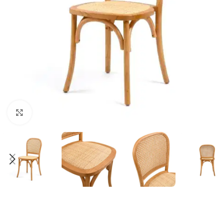
Klick zum Vergrößern