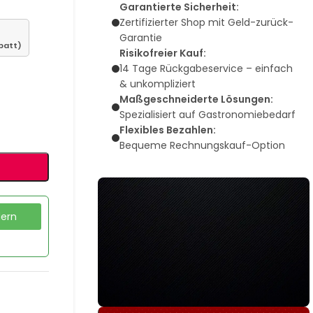
Garantierte Sicherheit:
Zertifizierter Shop mit Geld-zurück-
Garantie
batt)
Risikofreier Kauf:
14 Tage Rückgabeservice – einfach
& unkompliziert
Maßgeschneiderte Lösungen:
Spezialisiert auf Gastronomiebedarf
Flexibles Bezahlen:
Bequeme Rechnungskauf-Option
dern