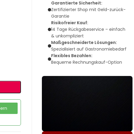
Garantierte Sicherheit:
Zertifizierter Shop mit Geld-zurück-
Garantie
Risikofreier Kauf:
14 Tage Rückgabeservice – einfach
& unkompliziert
Maßgeschneiderte Lösungen:
Spezialisiert auf Gastronomiebedarf
Flexibles Bezahlen:
Bequeme Rechnungskauf-Option
dern