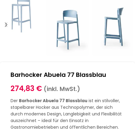
Barhocker Abuela 77 Blassblau
274,83
€
(inkl. MwSt.)
Der
Barhocker Abuela 77 Blassblau
ist ein stilvoller,
stapelbarer Hocker aus Technopolymer, der sich
durch modernes Design, Langlebigkeit und Flexibilität
auszeichnet – ideal für den Einsatz in
Gastronomiebetrieben und öffentlichen Bereichen.