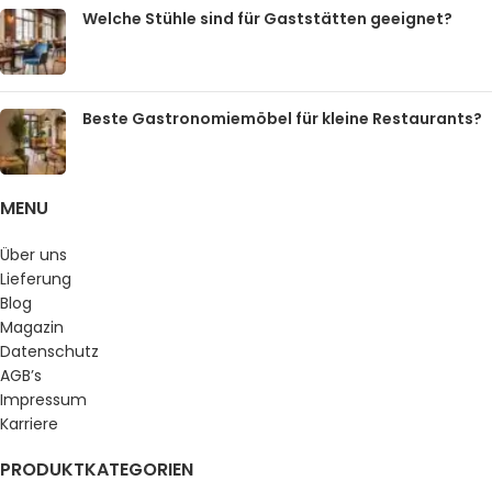
Welche Stühle sind für Gaststätten geeignet?
Beste Gastronomiemöbel für kleine Restaurants?
MENU
Über uns
Lieferung
Blog
Magazin
Datenschutz
AGB’s
Impressum
Karriere
PRODUKTKATEGORIEN