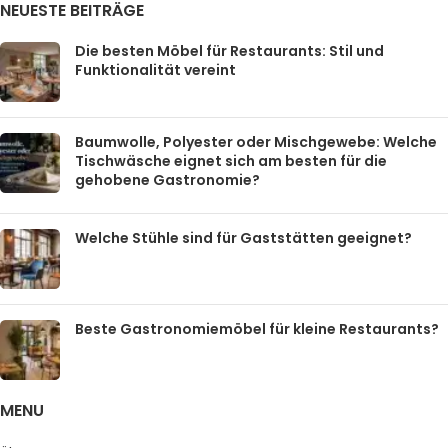
NEUESTE BEITRÄGE
Die besten Möbel für Restaurants: Stil und
Funktionalität vereint
Baumwolle, Polyester oder Mischgewebe: Welche
Tischwäsche eignet sich am besten für die
gehobene Gastronomie?
Welche Stühle sind für Gaststätten geeignet?
Beste Gastronomiemöbel für kleine Restaurants?
MENU