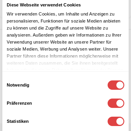
Diese Webseite verwendet Cookies
Teilen:
Wir verwenden Cookies, um Inhalte und Anzeigen zu
personalisieren, Funktionen für soziale Medien anbieten
zu können und die Zugriffe auf unsere Website zu
analysieren. Außerdem geben wir Informationen zu Ihrer
Verwendung unserer Website an unsere Partner für
soziale Medien, Werbung und Analysen weiter. Unsere
Partner führen diese Informationen möglicherweise mit
weiteren Daten zusammen, die Sie ihnen bereitgestellt
haben oder die sie im Rahmen Ihrer Nutzung der Dienste
gesammelt haben.
Einwilligungsauswahl
Notwendig
Präferenzen
Statistiken