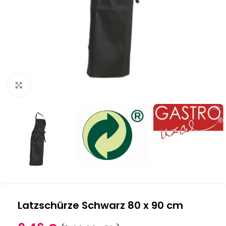
Klick zum Vergrößern
Latzschürze Schwarz 80 x 90 cm