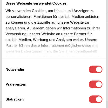
Diese Webseite verwendet Cookies
Teilen:
Wir verwenden Cookies, um Inhalte und Anzeigen zu
personalisieren, Funktionen für soziale Medien anbieten
zu können und die Zugriffe auf unsere Website zu
analysieren. Außerdem geben wir Informationen zu Ihrer
Verwendung unserer Website an unsere Partner für
soziale Medien, Werbung und Analysen weiter. Unsere
Partner führen diese Informationen möglicherweise mit
weiteren Daten zusammen, die Sie ihnen bereitgestellt
haben oder die sie im Rahmen Ihrer Nutzung der Dienste
gesammelt haben.
Einwilligungsauswahl
Notwendig
Präferenzen
Statistiken