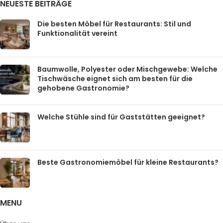
NEUESTE BEITRÄGE
Die besten Möbel für Restaurants: Stil und
Funktionalität vereint
Baumwolle, Polyester oder Mischgewebe: Welche
Tischwäsche eignet sich am besten für die
gehobene Gastronomie?
Welche Stühle sind für Gaststätten geeignet?
Beste Gastronomiemöbel für kleine Restaurants?
MENU