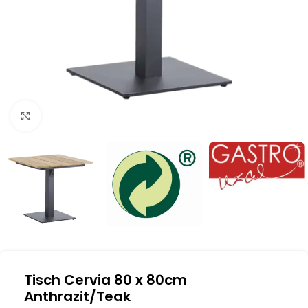
Klick zum Vergrößern
Tisch Cervia 80 x 80cm
Anthrazit/Teak