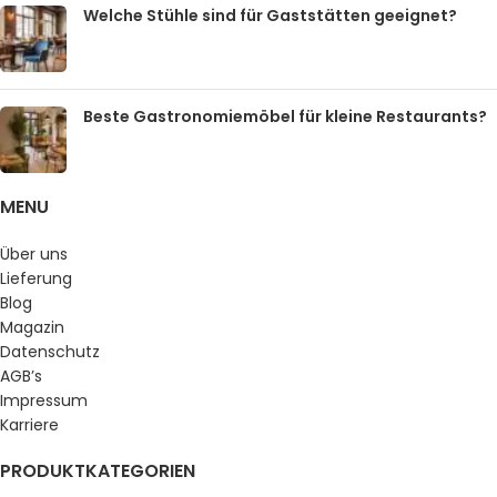
Welche Stühle sind für Gaststätten geeignet?
Beste Gastronomiemöbel für kleine Restaurants?
MENU
Über uns
Lieferung
Blog
Magazin
Datenschutz
AGB’s
Impressum
Karriere
PRODUKTKATEGORIEN