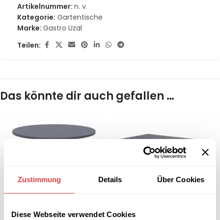
Artikelnummer:
n. v.
Kategorie:
Gartentische
Marke:
Gastro Uzal
Teilen:
Das könnte dir auch gefallen …
Zustimmung
Details
Über Cookies
Diese Webseite verwendet Cookies