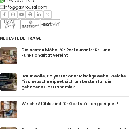
0176 7070 1733
info@gastrouzal.com
NEUESTE BEITRÄGE
Die besten Möbel für Restaurants: Stil und
Funktionalität vereint
Baumwolle, Polyester oder Mischgewebe: Welche
Tischwäsche eignet sich am besten für die
gehobene Gastronomie?
Welche Stühle sind für Gaststätten geeignet?