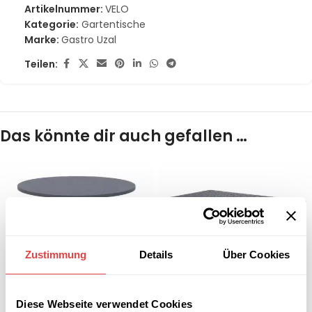
Artikelnummer:
VELO
Kategorie:
Gartentische
Marke:
Gastro Uzal
Teilen:
Das könnte dir auch gefallen …
Zustimmung
Details
Über Cookies
Diese Webseite verwendet Cookies