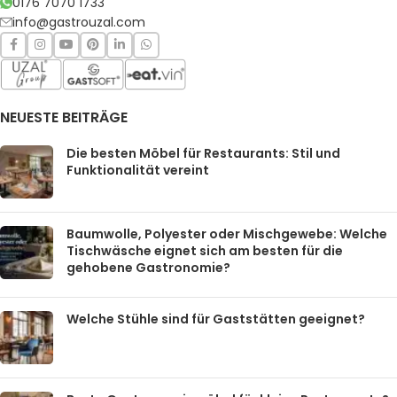
0176 7070 1733
info@gastrouzal.com
NEUESTE BEITRÄGE
Die besten Möbel für Restaurants: Stil und
Funktionalität vereint
Baumwolle, Polyester oder Mischgewebe: Welche
Tischwäsche eignet sich am besten für die
gehobene Gastronomie?
Welche Stühle sind für Gaststätten geeignet?