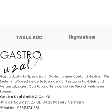
Gastro Uzal – Ihr Spezialist für Gastronomiemöbel und -textilien. Wir
bieten maßgeschneiderte Lösungen für Restaurants, Hotels und
Veranstaltungen. Qualität und Service, auf die Sie sich verlassen
können.
Gastro Uzal GmbH & Co. KG
Falderbaumstr. 25, DE-34123 Kassel / Germany
Hotline: 056131741361