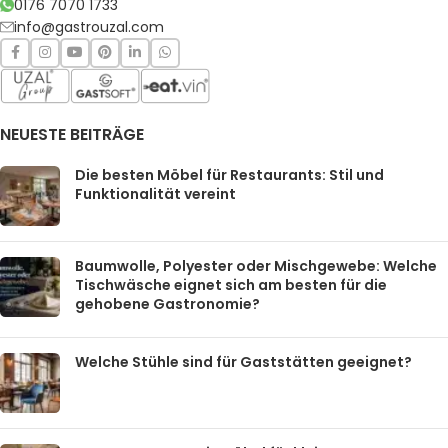
0176 7070 1733
info@gastrouzal.com
NEUESTE BEITRÄGE
Die besten Möbel für Restaurants: Stil und
Funktionalität vereint
Baumwolle, Polyester oder Mischgewebe: Welche
Tischwäsche eignet sich am besten für die
gehobene Gastronomie?
Welche Stühle sind für Gaststätten geeignet?