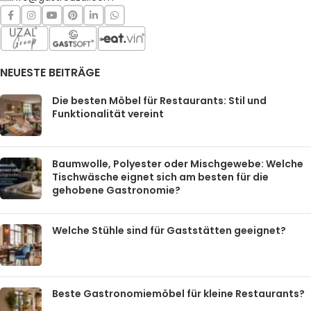
NEUESTE BEITRÄGE
Die besten Möbel für Restaurants: Stil und
Funktionalität vereint
Baumwolle, Polyester oder Mischgewebe: Welche
Tischwäsche eignet sich am besten für die
gehobene Gastronomie?
Welche Stühle sind für Gaststätten geeignet?
Beste Gastronomiemöbel für kleine Restaurants?