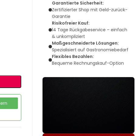
Garantierte Sicherheit:
Zertifizierter Shop mit Geld-zurück-
Garantie
Risikofreier Kauf:
14 Tage Rückgabeservice – einfach
& unkompliziert
Maßgeschneiderte Lösungen:
Spezialisiert auf Gastronomiebedarf
Flexibles Bezahlen:
Bequeme Rechnungskauf-Option
dern