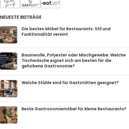
NEUESTE BEITRÄGE
Die besten Möbel für Restaurants: Stil und
Funktionalität vereint
Baumwolle, Polyester oder Mischgewebe: Welche
Tischwäsche eignet sich am besten für die
gehobene Gastronomie?
Welche Stühle sind für Gaststätten geeignet?
Beste Gastronomiemöbel für kleine Restaurants?