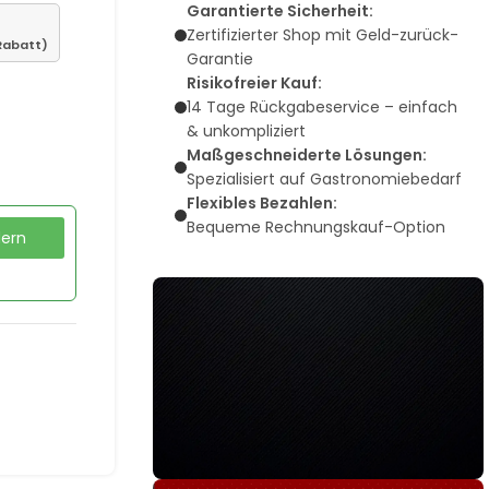
Garantierte Sicherheit:
Zertifizierter Shop mit Geld-zurück-
Rabatt)
Garantie
Risikofreier Kauf:
14 Tage Rückgabeservice – einfach
& unkompliziert
Maßgeschneiderte Lösungen:
Spezialisiert auf Gastronomiebedarf
Flexibles Bezahlen:
Bequeme Rechnungskauf-Option
dern