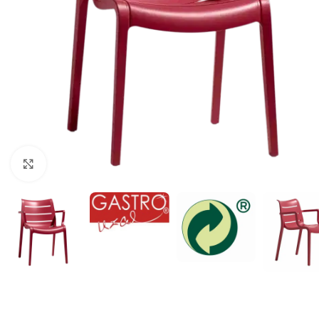
Klick zum Vergrößern