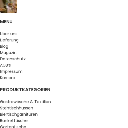
MENU
Über uns
Lieferung
Blog
Magazin
Datenschutz
AGB’s
Impressum
Karriere
PRODUKTKATEGORIEN
Gastrowäsche & Textilien
Stehtischhussen
Biertischgarnituren
Banketttische
Gartentische