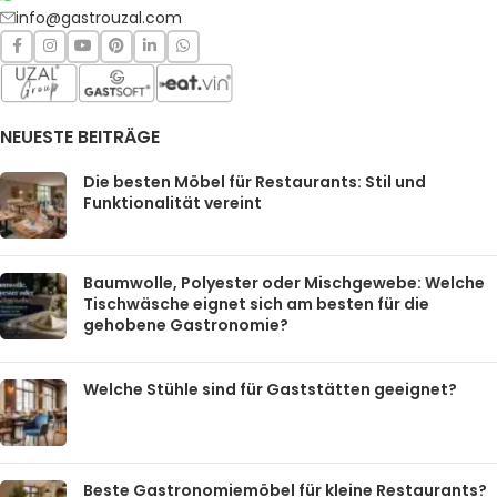
info@gastrouzal.com
NEUESTE BEITRÄGE
Die besten Möbel für Restaurants: Stil und
Funktionalität vereint
Baumwolle, Polyester oder Mischgewebe: Welche
Tischwäsche eignet sich am besten für die
gehobene Gastronomie?
Welche Stühle sind für Gaststätten geeignet?
Beste Gastronomiemöbel für kleine Restaurants?