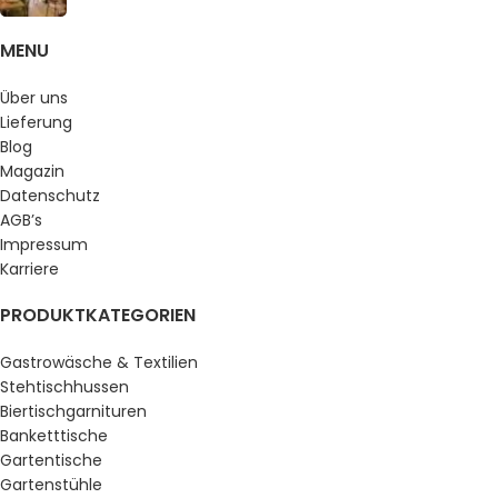
MENU
Über uns
Lieferung
Blog
Magazin
Datenschutz
AGB’s
Impressum
Karriere
PRODUKTKATEGORIEN
Gastrowäsche & Textilien
Stehtischhussen
Biertischgarnituren
Banketttische
Gartentische
Gartenstühle