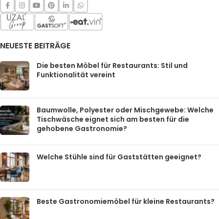
NEUESTE BEITRÄGE
Die besten Möbel für Restaurants: Stil und
Funktionalität vereint
Baumwolle, Polyester oder Mischgewebe: Welche
Tischwäsche eignet sich am besten für die
gehobene Gastronomie?
Welche Stühle sind für Gaststätten geeignet?
Beste Gastronomiemöbel für kleine Restaurants?