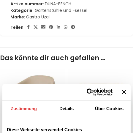
Artikelnummer:
DUNA-BENCH
Kategorie:
Gartenstühle und -sessel
Marke:
Gastro Uzal
Teilen:
Das könnte dir auch gefallen …
Zustimmung
Details
Über Cookies
Diese Webseite verwendet Cookies