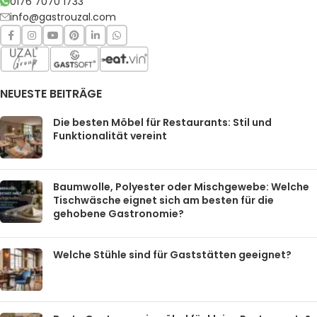
0176 7070 1733
info@gastrouzal.com
NEUESTE BEITRÄGE
Die besten Möbel für Restaurants: Stil und
Funktionalität vereint
Baumwolle, Polyester oder Mischgewebe: Welche
Tischwäsche eignet sich am besten für die
gehobene Gastronomie?
Welche Stühle sind für Gaststätten geeignet?