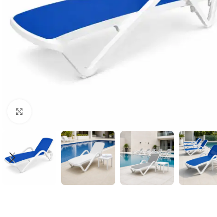
Klick zum Vergrößern