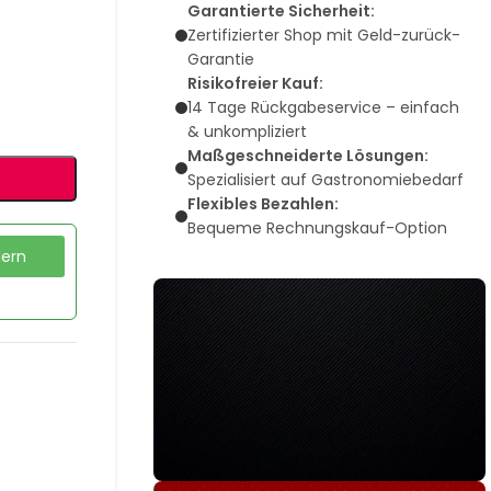
Garantierte Sicherheit:
Zertifizierter Shop mit Geld-zurück-
Garantie
Risikofreier Kauf:
14 Tage Rückgabeservice – einfach
& unkompliziert
Maßgeschneiderte Lösungen:
Spezialisiert auf Gastronomiebedarf
Flexibles Bezahlen:
Bequeme Rechnungskauf-Option
dern