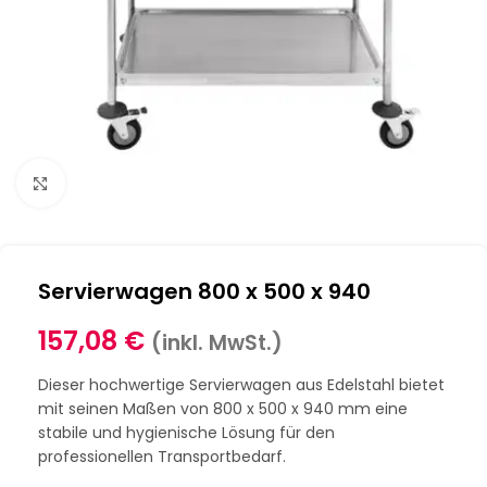
Klick zum Vergrößern
Servierwagen 800 x 500 x 940
157,08
€
(inkl. MwSt.)
Dieser hochwertige Servierwagen aus Edelstahl bietet
mit seinen Maßen von 800 x 500 x 940 mm eine
stabile und hygienische Lösung für den
professionellen Transportbedarf.