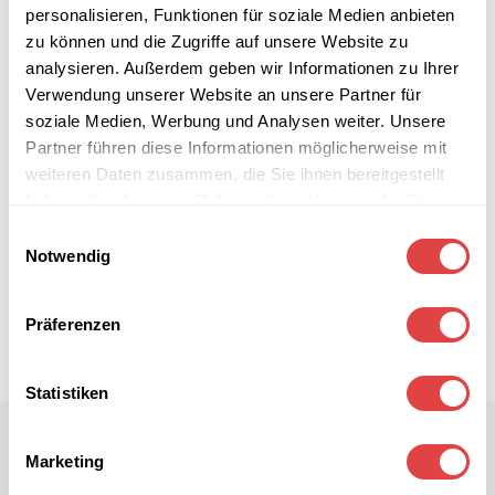
personalisieren, Funktionen für soziale Medien anbieten
zu können und die Zugriffe auf unsere Website zu
analysieren. Außerdem geben wir Informationen zu Ihrer
Verwendung unserer Website an unsere Partner für
soziale Medien, Werbung und Analysen weiter. Unsere
Partner führen diese Informationen möglicherweise mit
weiteren Daten zusammen, die Sie ihnen bereitgestellt
haben oder die sie im Rahmen Ihrer Nutzung der Dienste
gesammelt haben.
Einwilligungsauswahl
Notwendig
Präferenzen
Statistiken
Marketing