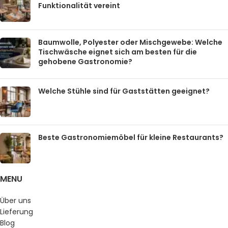
Funktionalität vereint
Baumwolle, Polyester oder Mischgewebe: Welche
Tischwäsche eignet sich am besten für die
gehobene Gastronomie?
Welche Stühle sind für Gaststätten geeignet?
Beste Gastronomiemöbel für kleine Restaurants?
MENU
Über uns
Lieferung
Blog