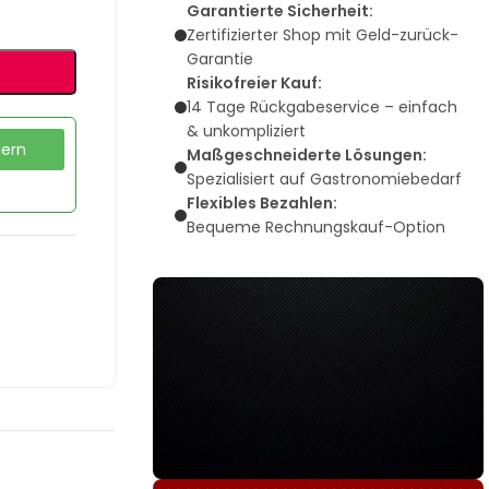
Garantierte Sicherheit:
Zertifizierter Shop mit Geld-zurück-
Garantie
Risikofreier Kauf:
14 Tage Rückgabeservice – einfach
& unkompliziert
dern
Maßgeschneiderte Lösungen:
Spezialisiert auf Gastronomiebedarf
Flexibles Bezahlen:
Bequeme Rechnungskauf-Option