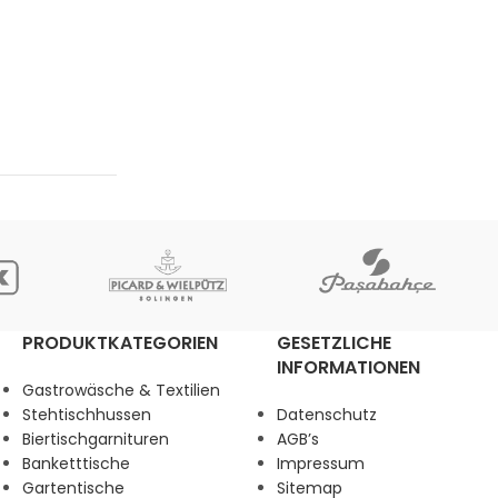
PRODUKTKATEGORIEN
GESETZLICHE
INFORMATIONEN
Gastrowäsche & Textilien
Stehtischhussen
Datenschutz
Biertischgarnituren
AGB’s
Banketttische
Impressum
Gartentische
Sitemap