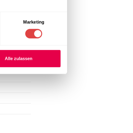
Marketing
Alle zulassen