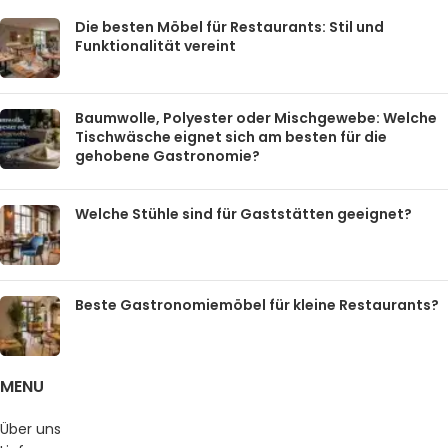
Die besten Möbel für Restaurants: Stil und
Funktionalität vereint
Baumwolle, Polyester oder Mischgewebe: Welche
Tischwäsche eignet sich am besten für die
gehobene Gastronomie?
Welche Stühle sind für Gaststätten geeignet?
Beste Gastronomiemöbel für kleine Restaurants?
MENU
Über uns