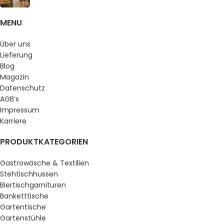
MENU
Über uns
Lieferung
Blog
Magazin
Datenschutz
AGB’s
Impressum
Karriere
PRODUKTKATEGORIEN
Gastrowäsche & Textilien
Stehtischhussen
Biertischgarnituren
Banketttische
Gartentische
Gartenstühle