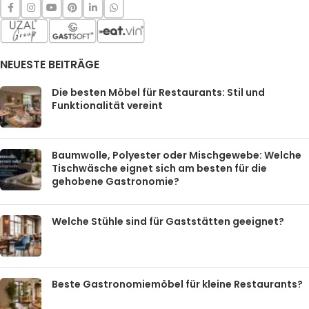
NEUESTE BEITRÄGE
Die besten Möbel für Restaurants: Stil und
Funktionalität vereint
Baumwolle, Polyester oder Mischgewebe: Welche
Tischwäsche eignet sich am besten für die
gehobene Gastronomie?
Welche Stühle sind für Gaststätten geeignet?
Beste Gastronomiemöbel für kleine Restaurants?