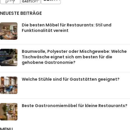
NEUESTE BEITRÄGE
Die besten Möbel für Restaurants: Stil und
Funktionalität vereint
Baumwolle, Polyester oder Mischgewebe: Welche
Tischwäsche eignet sich am besten für die
gehobene Gastronomie?
Welche Stühle sind für Gaststätten geeignet?
Beste Gastronomiemöbel für kleine Restaurants?
MENU