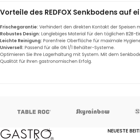
Vorteile des REDFOX Senkbodens auf ei
Frischegarantie:
Verhindert den direkten Kontakt der Speisen mi
Robustes Design:
Langlebiges Material für den täglichen B2B-Ei
Leichte Reinigung:
Porenfreie Oberfläche für maximale Hygiene
Universell:
Passend für alle GN 1/1 Behälter-Systeme.
Optimieren Sie Ihre Lagerhaltung mit System. Mit dem Senkbode
Qualität für Ihren gastronomischen Erfolg.
NEUESTE BEI