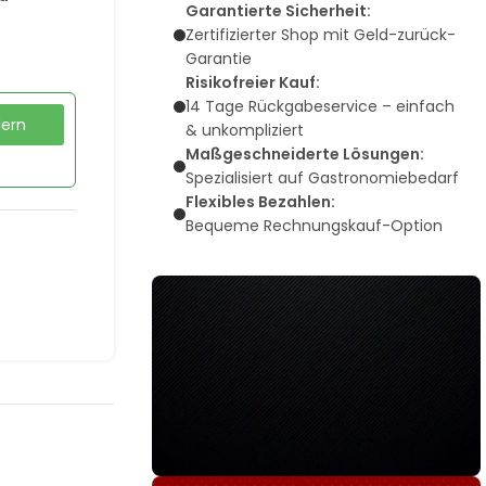
Garantierte Sicherheit:
Zertifizierter Shop mit Geld-zurück-
Garantie
Risikofreier Kauf:
14 Tage Rückgabeservice – einfach
dern
& unkompliziert
Maßgeschneiderte Lösungen:
Spezialisiert auf Gastronomiebedarf
Flexibles Bezahlen:
Bequeme Rechnungskauf-Option