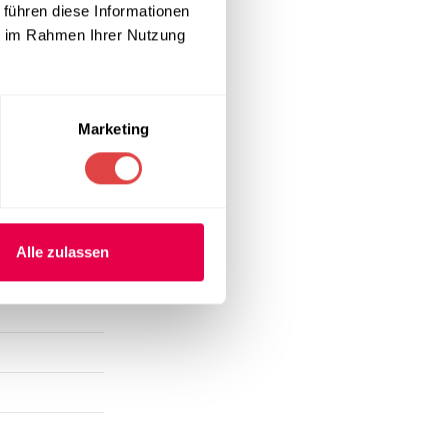
 führen diese Informationen
ie im Rahmen Ihrer Nutzung
Marketing
Alle zulassen