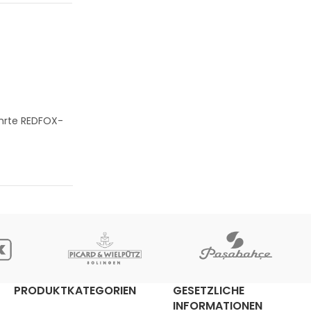
ährte REDFOX-
PRODUKTKATEGORIEN
GESETZLICHE
INFORMATIONEN