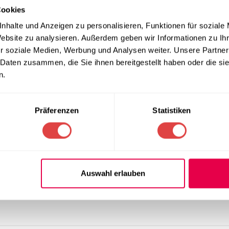
Cookies
nhalte und Anzeigen zu personalisieren, Funktionen für soziale
Website zu analysieren. Außerdem geben wir Informationen zu I
r soziale Medien, Werbung und Analysen weiter. Unsere Partner
 Daten zusammen, die Sie ihnen bereitgestellt haben oder die s
n.
Präferenzen
Statistiken
Auswahl erlauben