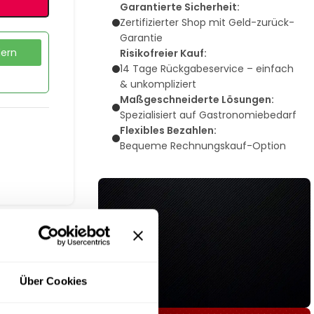
Garantierte Sicherheit:
Zertifizierter Shop mit Geld-zurück-
Garantie
dern
Risikofreier Kauf:
14 Tage Rückgabeservice – einfach
& unkompliziert
Maßgeschneiderte Lösungen:
Spezialisiert auf Gastronomiebedarf
Flexibles Bezahlen:
Bequeme Rechnungskauf-Option
Über Cookies