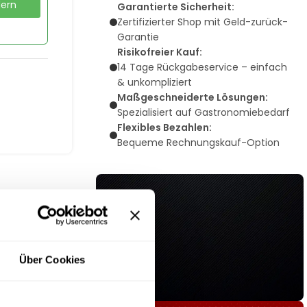
dern
Garantierte Sicherheit:
Zertifizierter Shop mit Geld-zurück-
Garantie
Risikofreier Kauf:
14 Tage Rückgabeservice – einfach
& unkompliziert
Maßgeschneiderte Lösungen:
Spezialisiert auf Gastronomiebedarf
Flexibles Bezahlen:
Bequeme Rechnungskauf-Option
Über Cookies