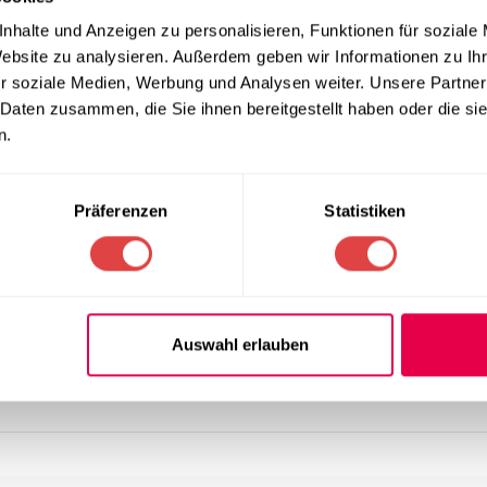
nhalte und Anzeigen zu personalisieren, Funktionen für soziale
Website zu analysieren. Außerdem geben wir Informationen zu I
r soziale Medien, Werbung und Analysen weiter. Unsere Partner
 Daten zusammen, die Sie ihnen bereitgestellt haben oder die s
n.
Präferenzen
Statistiken
Auswahl erlauben