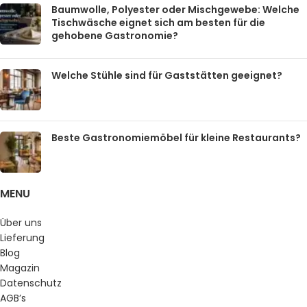
Baumwolle, Polyester oder Mischgewebe: Welche
Tischwäsche eignet sich am besten für die
gehobene Gastronomie?
Welche Stühle sind für Gaststätten geeignet?
Beste Gastronomiemöbel für kleine Restaurants?
MENU
Über uns
Lieferung
Blog
Magazin
Datenschutz
AGB’s