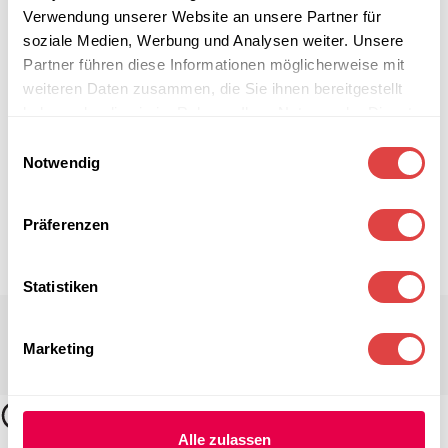
Verwendung unserer Website an unsere Partner für
soziale Medien, Werbung und Analysen weiter. Unsere
Partner führen diese Informationen möglicherweise mit
weiteren Daten zusammen, die Sie ihnen bereitgestellt
haben oder die sie im Rahmen Ihrer Nutzung der Dienste
gesammelt haben.
Einwilligungsauswahl
Notwendig
Präferenzen
Statistiken
Marketing
Alle zulassen