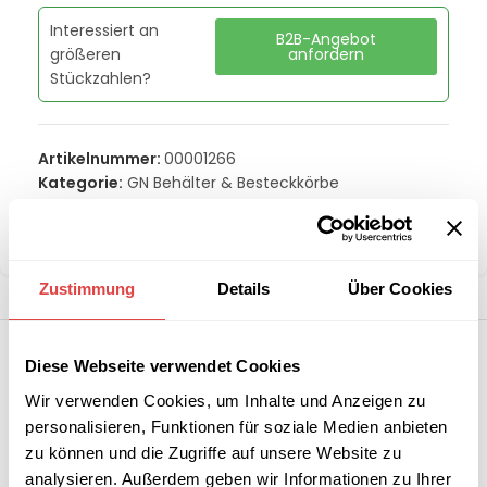
Interessiert an
B2B-Angebot
größeren
anfordern
Stückzahlen?
Artikelnummer:
00001266
Kategorie:
GN Behälter & Besteckkörbe
Marke:
Redfox
Teilen:
Zustimmung
Details
Über Cookies
Diese Webseite verwendet Cookies
Wir verwenden Cookies, um Inhalte und Anzeigen zu
personalisieren, Funktionen für soziale Medien anbieten
zu können und die Zugriffe auf unsere Website zu
analysieren. Außerdem geben wir Informationen zu Ihrer