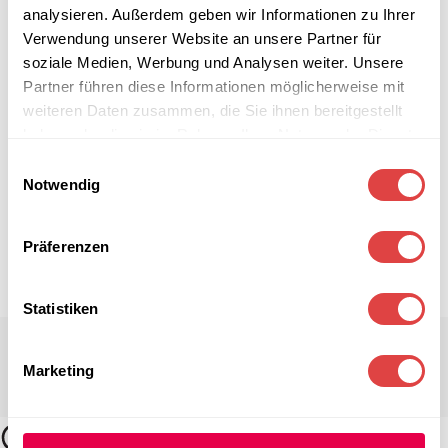
analysieren. Außerdem geben wir Informationen zu Ihrer
Verwendung unserer Website an unsere Partner für
soziale Medien, Werbung und Analysen weiter. Unsere
Partner führen diese Informationen möglicherweise mit
weiteren Daten zusammen, die Sie ihnen bereitgestellt
haben oder die sie im Rahmen Ihrer Nutzung der Dienste
gesammelt haben.
Einwilligungsauswahl
Notwendig
Präferenzen
Statistiken
Marketing