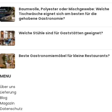
Baumwolle, Polyester oder Mischgewebe: Welche
Tischwäsche eignet sich am besten für die
gehobene Gastronomie?
Welche Stühle sind für Gaststätten geeignet?
Beste Gastronomiemöbel für kleine Restaurants?
MENU
Über uns
Lieferung
Blog
Magazin
Datenschutz