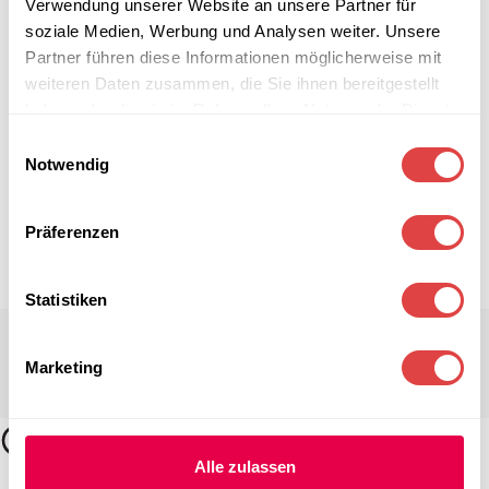
Verwendung unserer Website an unsere Partner für
soziale Medien, Werbung und Analysen weiter. Unsere
Partner führen diese Informationen möglicherweise mit
weiteren Daten zusammen, die Sie ihnen bereitgestellt
haben oder die sie im Rahmen Ihrer Nutzung der Dienste
gesammelt haben.
Einwilligungsauswahl
Notwendig
Präferenzen
Statistiken
Marketing
Alle zulassen