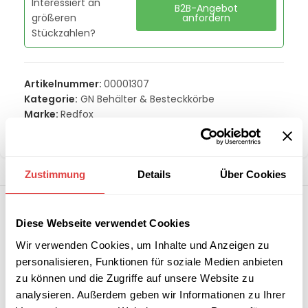
Interessiert an
B2B-Angebot
größeren
anfordern
Stückzahlen?
Artikelnummer:
00001307
Kategorie:
GN Behälter & Besteckkörbe
Marke:
Redfox
Teilen:
Zustimmung
Details
Über Cookies
Diese Webseite verwendet Cookies
Wir verwenden Cookies, um Inhalte und Anzeigen zu
personalisieren, Funktionen für soziale Medien anbieten
zu können und die Zugriffe auf unsere Website zu
analysieren. Außerdem geben wir Informationen zu Ihrer