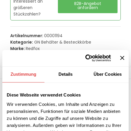
Interessiert an
B2B-Angebot
größeren
anfordern
Stückzahlen?
Artikelnummer:
00001194
Kategorie:
GN Behälter & Besteckkörbe
Marke:
Redfox
Teilen:
Zustimmung
Details
Über Cookies
Diese Webseite verwendet Cookies
Wir verwenden Cookies, um Inhalte und Anzeigen zu
personalisieren, Funktionen für soziale Medien anbieten
zu können und die Zugriffe auf unsere Website zu
analysieren. Außerdem geben wir Informationen zu Ihrer