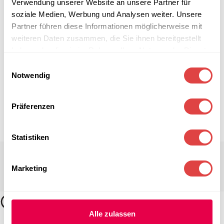
Verwendung unserer Website an unsere Partner für
soziale Medien, Werbung und Analysen weiter. Unsere
Partner führen diese Informationen möglicherweise mit
weiteren Daten zusammen, die Sie ihnen bereitgestellt
haben oder die sie im Rahmen Ihrer Nutzung der Dienste
gesammelt haben.
Einwilligungsauswahl
Notwendig
Präferenzen
Statistiken
Marketing
Alle zulassen