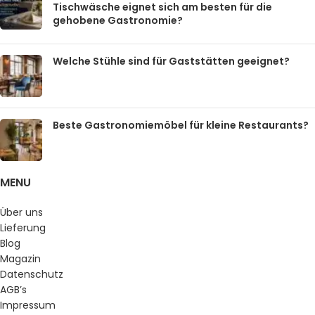
Tischwäsche eignet sich am besten für die
gehobene Gastronomie?
Welche Stühle sind für Gaststätten geeignet?
Beste Gastronomiemöbel für kleine Restaurants?
MENU
Über uns
Lieferung
Blog
Magazin
Datenschutz
AGB’s
Impressum