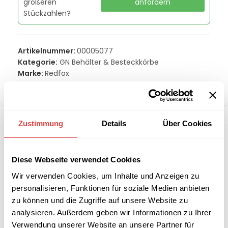
größeren
anfordern
Stückzahlen?
Artikelnummer:
00005077
Kategorie:
GN Behälter & Besteckkörbe
Marke:
Redfox
Teilen:
Zustimmung
Details
Über Cookies
Diese Webseite verwendet Cookies
Wir verwenden Cookies, um Inhalte und Anzeigen zu
personalisieren, Funktionen für soziale Medien anbieten
zu können und die Zugriffe auf unsere Website zu
analysieren. Außerdem geben wir Informationen zu Ihrer
Verwendung unserer Website an unsere Partner für