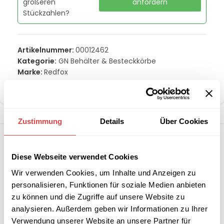
größeren
anfordern
Stückzahlen?
Artikelnummer:
00012462
Kategorie:
GN Behälter & Besteckkörbe
Marke:
Redfox
Teilen:
Zustimmung
Details
Über Cookies
Diese Webseite verwendet Cookies
Wir verwenden Cookies, um Inhalte und Anzeigen zu
personalisieren, Funktionen für soziale Medien anbieten
zu können und die Zugriffe auf unsere Website zu
analysieren. Außerdem geben wir Informationen zu Ihrer
Verwendung unserer Website an unsere Partner für