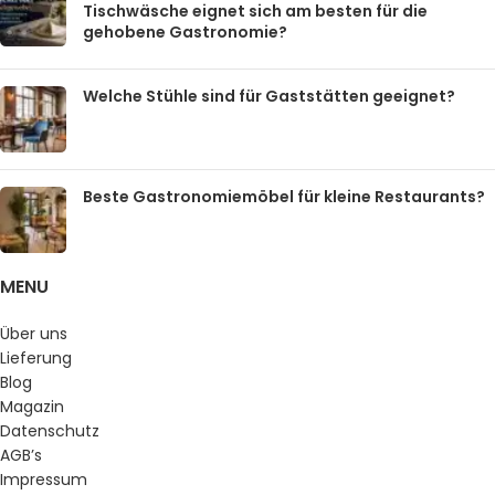
Tischwäsche eignet sich am besten für die
gehobene Gastronomie?
Welche Stühle sind für Gaststätten geeignet?
Beste Gastronomiemöbel für kleine Restaurants?
MENU
Über uns
Lieferung
Blog
Magazin
Datenschutz
AGB’s
Impressum