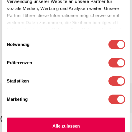
Verwendung unserer Website an unsere Partner für
soziale Medien, Werbung und Analysen weiter. Unsere
Partner führen diese Informationen möglicherweise mit
weiteren Daten zusammen, die Sie ihnen bereitgestellt
haben oder die sie im Rahmen Ihrer Nutzung der Dienste
gesammelt haben.
Einwilligungsauswahl
Notwendig
Präferenzen
Statistiken
Marketing
Alle zulassen