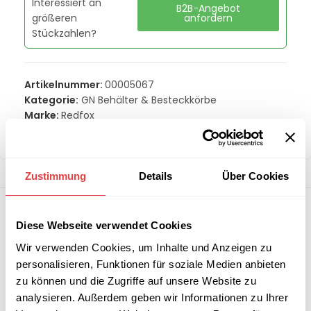
Interessiert an
B2B-Angebot
größeren
anfordern
Stückzahlen?
Artikelnummer:
00005067
Kategorie:
GN Behälter & Besteckkörbe
Marke:
Redfox
Teilen:
Zustimmung
Details
Über Cookies
Diese Webseite verwendet Cookies
Wir verwenden Cookies, um Inhalte und Anzeigen zu
personalisieren, Funktionen für soziale Medien anbieten
zu können und die Zugriffe auf unsere Website zu
analysieren. Außerdem geben wir Informationen zu Ihrer