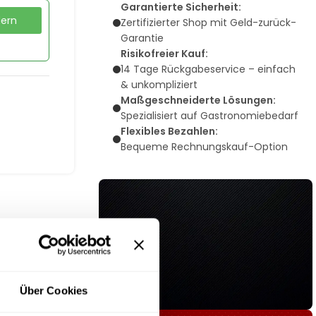
Garantierte Sicherheit:
dern
Zertifizierter Shop mit Geld-zurück-
Garantie
Risikofreier Kauf:
14 Tage Rückgabeservice – einfach
& unkompliziert
Maßgeschneiderte Lösungen:
Spezialisiert auf Gastronomiebedarf
Flexibles Bezahlen:
Bequeme Rechnungskauf-Option
Über Cookies