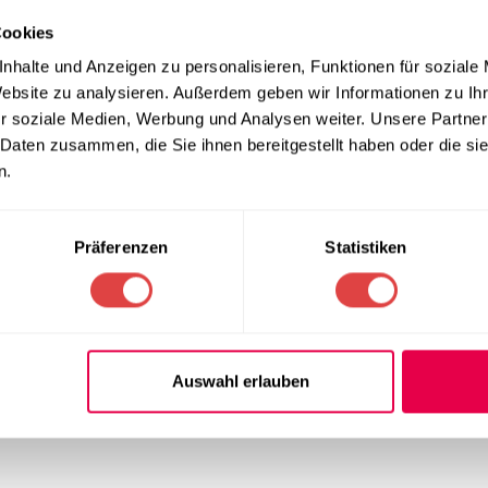
Cookies
nhalte und Anzeigen zu personalisieren, Funktionen für soziale
Website zu analysieren. Außerdem geben wir Informationen zu I
r soziale Medien, Werbung und Analysen weiter. Unsere Partner
 Daten zusammen, die Sie ihnen bereitgestellt haben oder die s
n.
Präferenzen
Statistiken
Auswahl erlauben