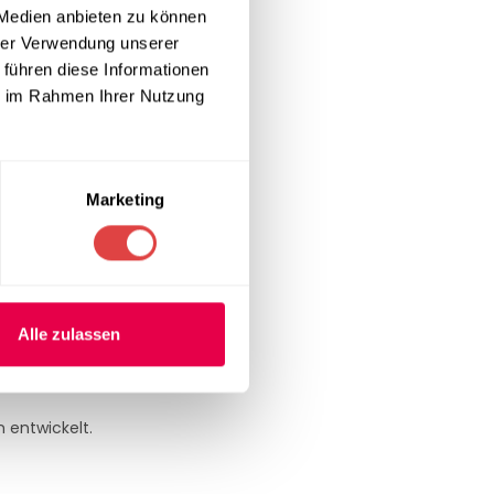
 Medien anbieten zu können
hrer Verwendung unserer
 führen diese Informationen
ie im Rahmen Ihrer Nutzung
el reinigen.
Marketing
Alle zulassen
 entwickelt.