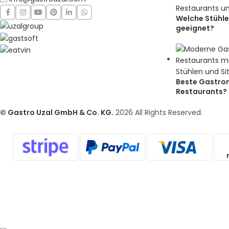
Welche Stühle
geeignet?
Beste Gastron
Restaurants?
© Gastro Uzal GmbH & Co. KG.
2026 All Rights Reserved.