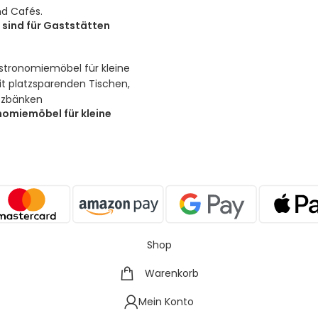
 sind für Gaststätten
omiemöbel für kleine
Shop
Warenkorb
Mein Konto