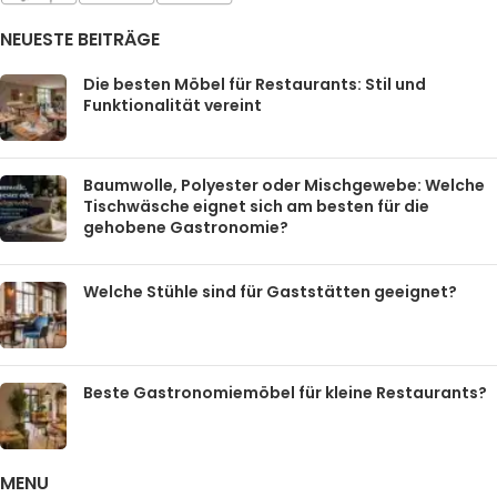
NEUESTE BEITRÄGE
Die besten Möbel für Restaurants: Stil und
Funktionalität vereint
Baumwolle, Polyester oder Mischgewebe: Welche
Tischwäsche eignet sich am besten für die
gehobene Gastronomie?
Welche Stühle sind für Gaststätten geeignet?
Beste Gastronomiemöbel für kleine Restaurants?
MENU