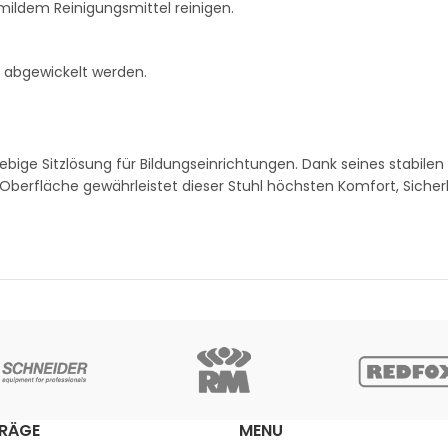
mildem Reinigungsmittel reinigen.
 abgewickelt werden.
bige Sitzlösung für Bildungseinrichtungen. Dank seines stabile
 Oberfläche gewährleistet dieser Stuhl höchsten Komfort, Sicher
TRÄGE
MENU