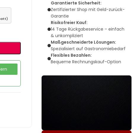
Garantierte Sicherheit:
Zertifizierter Shop mit Geld-zurück-
Garantie
batt)
Risikofreier Kauf:
14 Tage Rückgabeservice – einfach
& unkompliziert
Maßgeschneiderte Lösungen:
Spezialisiert auf Gastronomiebedarf
Flexibles Bezahlen:
Bequeme Rechnungskauf-Option
dern