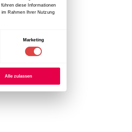
 führen diese Informationen
ie im Rahmen Ihrer Nutzung
Marketing
Alle zulassen