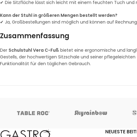
✔ Die Sitzfläche lässt sich leicht mit einem feuchten Tuch und 
Kann der Stuhl in größeren Mengen bestellt werden?
✔ Ja, Großbestellungen sind möglich und können auf Rechnung
Zusammenfassung
Der
Schulstuhl Vera C-Fuß
bietet eine ergonomische und langle
Gestells, der hochwertigen Sitzschale und seiner pflegeleichten
Funktionalität für den täglichen Gebrauch.
NEUESTE BEI