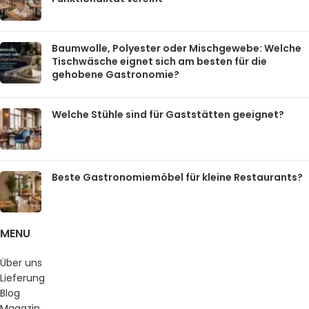
Baumwolle, Polyester oder Mischgewebe: Welche
Tischwäsche eignet sich am besten für die
gehobene Gastronomie?
Welche Stühle sind für Gaststätten geeignet?
Beste Gastronomiemöbel für kleine Restaurants?
MENU
Über uns
Lieferung
Blog
Magazin