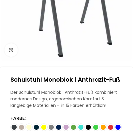
Klick zum Vergrößern
Schulstuhl Monoblok | Anthrazit-Fuß
Der Schulstuhl Monoblok | Anthrazit-Fuß kombiniert
modernes Design, ergonomischen Komfort &
langlebige Materialien – in 15 Farben erhältlich!
FARBE