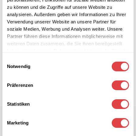
zu können und die Zugriffe auf unsere Website zu
analysieren. Außerdem geben wir Informationen zu Ihrer
Verwendung unserer Website an unsere Partner für
soziale Medien, Werbung und Analysen weiter. Unsere
Partner führen diese Informationen möglicherweise mit
weiteren Daten zusammen, die Sie ihnen bereitgestellt
haben oder die sie im Rahmen Ihrer Nutzung der Dienste
gesammelt haben.
Einwilligungsauswahl
Notwendig
Präferenzen
Statistiken
Marketing