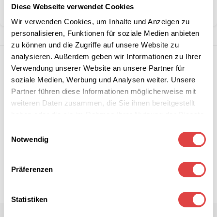
Diese Webseite verwendet Cookies
Teilen:
Wir verwenden Cookies, um Inhalte und Anzeigen zu
personalisieren, Funktionen für soziale Medien anbieten
zu können und die Zugriffe auf unsere Website zu
analysieren. Außerdem geben wir Informationen zu Ihrer
Verwendung unserer Website an unsere Partner für
soziale Medien, Werbung und Analysen weiter. Unsere
Partner führen diese Informationen möglicherweise mit
weiteren Daten zusammen, die Sie ihnen bereitgestellt
haben oder die sie im Rahmen Ihrer Nutzung der Dienste
gesammelt haben.
Einwilligungsauswahl
Notwendig
Präferenzen
Statistiken