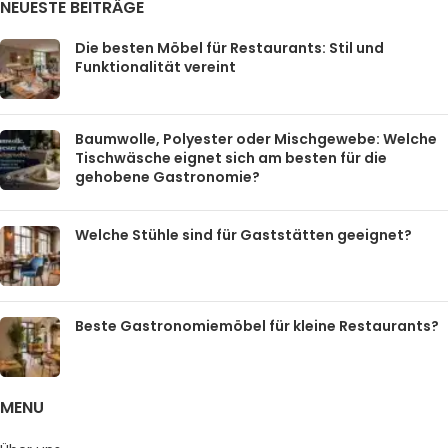
NEUESTE BEITRÄGE
Die besten Möbel für Restaurants: Stil und
Funktionalität vereint
Baumwolle, Polyester oder Mischgewebe: Welche
Tischwäsche eignet sich am besten für die
gehobene Gastronomie?
Welche Stühle sind für Gaststätten geeignet?
Beste Gastronomiemöbel für kleine Restaurants?
MENU