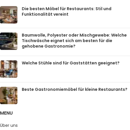
Die besten Möbel für Restaurants: Stil und
Funktionalität vereint
Baumwolle, Polyester oder Mischgewebe: Welche
Tischwäsche eignet sich am besten für die
gehobene Gastronomie?
Welche Stühle sind für Gaststätten geeignet?
Beste Gastronomiemöbel für kleine Restaurants?
MENU
Über uns