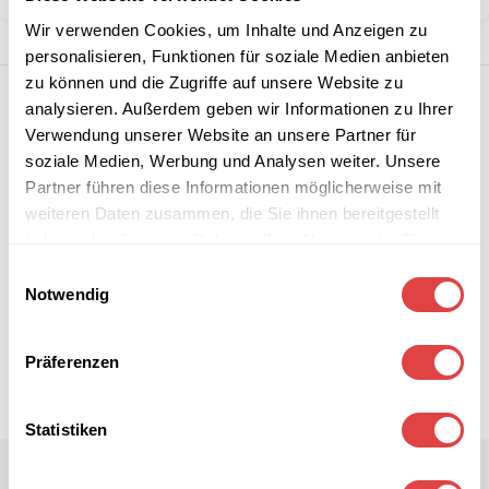
Wir verwenden Cookies, um Inhalte und Anzeigen zu
personalisieren, Funktionen für soziale Medien anbieten
zu können und die Zugriffe auf unsere Website zu
analysieren. Außerdem geben wir Informationen zu Ihrer
Verwendung unserer Website an unsere Partner für
soziale Medien, Werbung und Analysen weiter. Unsere
Partner führen diese Informationen möglicherweise mit
weiteren Daten zusammen, die Sie ihnen bereitgestellt
haben oder die sie im Rahmen Ihrer Nutzung der Dienste
gesammelt haben.
Einwilligungsauswahl
Notwendig
Präferenzen
Statistiken