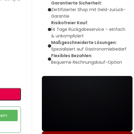
Garantierte Sicherheit:
Zertifizierter Shop mit Geld-zurück-
Garantie
Risikofreier Kauf:
14 Tage Rückgabeservice – einfach
& unkompliziert
Maßgeschneiderte Lösungen:
Spezialisiert auf Gastronomiebedarf
Flexibles Bezahlen:
Bequeme Rechnungskauf-Option
dern