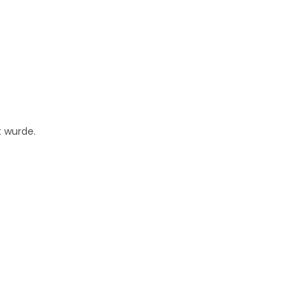
t wurde.