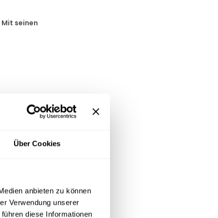
.
Mit seinen
Über Cookies
 Medien anbieten zu können
hrer Verwendung unserer
 führen diese Informationen