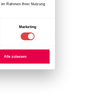
ie im Rahmen Ihrer Nutzung
Marketing
Alle zulassen