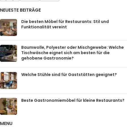
NEUESTE BEITRÄGE
Die besten Möbel für Restaurants: Stil und
Funktionalität vereint
Baumwolle, Polyester oder Mischgewebe: Welche
Tischwäsche eignet sich am besten für die
gehobene Gastronomie?
Welche Stühle sind für Gaststätten geeignet?
Beste Gastronomiemöbel für kleine Restaurants?
MENU