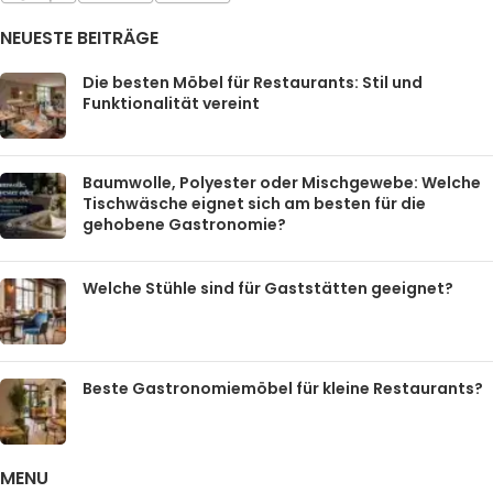
NEUESTE BEITRÄGE
Die besten Möbel für Restaurants: Stil und
Funktionalität vereint
Baumwolle, Polyester oder Mischgewebe: Welche
Tischwäsche eignet sich am besten für die
gehobene Gastronomie?
Welche Stühle sind für Gaststätten geeignet?
Beste Gastronomiemöbel für kleine Restaurants?
MENU