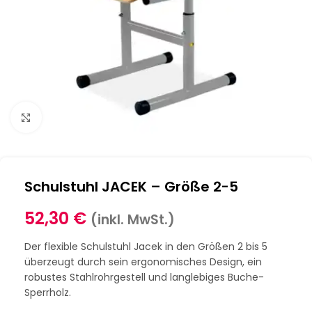
Klick zum Vergrößern
Schulstuhl JACEK – Größe 2-5
52,30
€
(inkl. MwSt.)
Der flexible Schulstuhl Jacek in den Größen 2 bis 5
überzeugt durch sein ergonomisches Design, ein
robustes Stahlrohrgestell und langlebiges Buche-
Sperrholz.