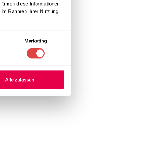
 führen diese Informationen
ie im Rahmen Ihrer Nutzung
Marketing
Alle zulassen