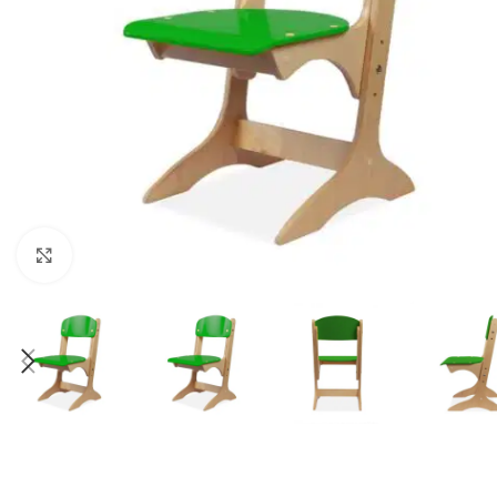
Klick zum Vergrößern