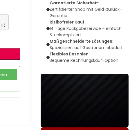
Garantierte Sicherheit:
Zertifizierter Shop mit Geld-zurück-
Garantie
Risikofreier Kauf:
tt)
14 Tage Rückgabeservice – einfach
& unkompliziert
Maßgeschneiderte Lösungen:
Spezialisiert auf Gastronomiebedarf
Flexibles Bezahlen:
Bequeme Rechnungskauf-Option
dern