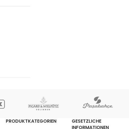
PRODUKTKATEGORIEN
GESETZLICHE
INFORMATIONEN